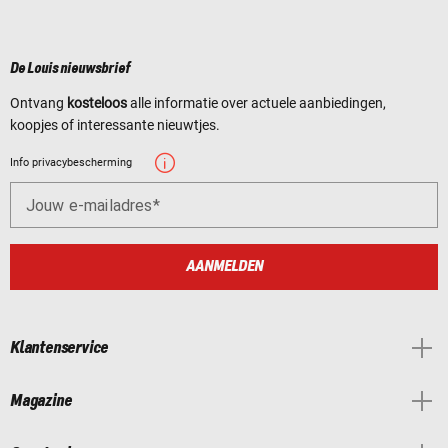
De Louis nieuwsbrief
Ontvang
kosteloos
alle informatie over actuele aanbiedingen,
koopjes of interessante nieuwtjes.
Info privacybescherming
Jouw e-mailadres
AANMELDEN
Klantenservice
Magazine