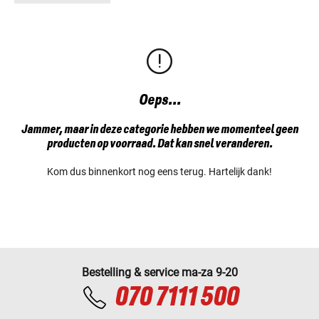
Oeps...
Jammer, maar in deze categorie hebben we momenteel geen
producten op voorraad. Dat kan snel veranderen.
Kom dus binnenkort nog eens terug. Hartelijk dank!
Bestelling & service ma-za 9-20
070 7111 500