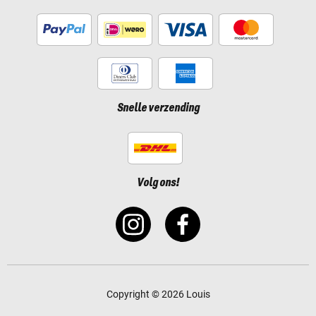
Snelle verzending
Volg ons!
Copyright © 2026 Louis