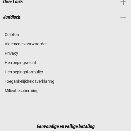
Over Louis
Juridisch
Colofon
Algemene voorwaarden
Privacy
Herroepingsrecht
Herroepingsformulier
Toegankelijkheidsverklaring
Milieubescherming
Eenvoudige en veilige betaling