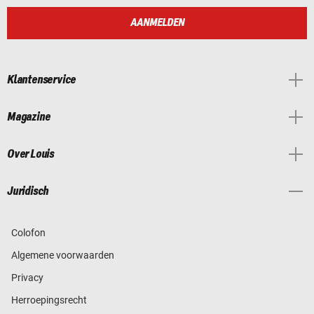
AANMELDEN
Klantenservice
Magazine
Over Louis
Juridisch
Colofon
Algemene voorwaarden
Privacy
Herroepingsrecht