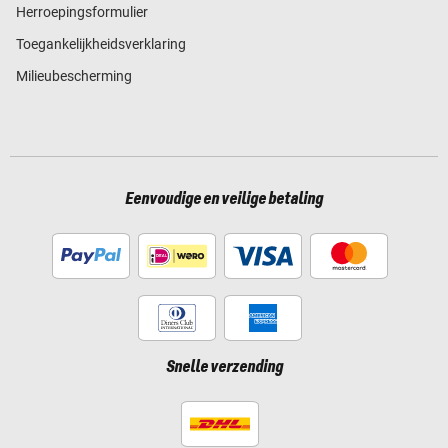
Herroepingsformulier
Toegankelijkheidsverklaring
Milieubescherming
Eenvoudige en veilige betaling
Snelle verzending