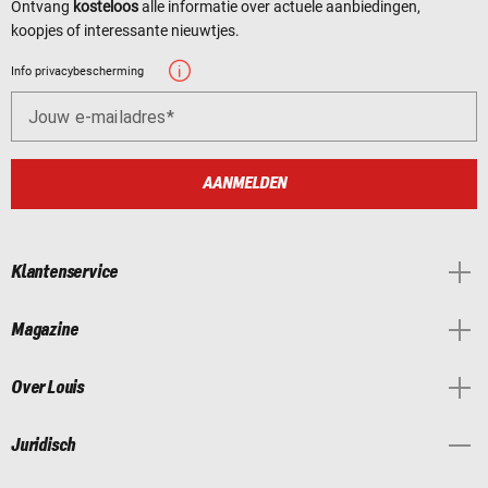
Ontvang
kosteloos
alle informatie over actuele aanbiedingen,
koopjes of interessante nieuwtjes.
Info privacybescherming
Jouw e-mailadres
AANMELDEN
Klantenservice
Magazine
Over Louis
Juridisch