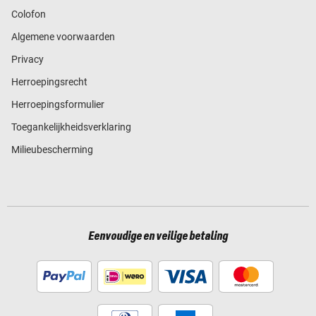
Colofon
Algemene voorwaarden
Privacy
Herroepingsrecht
Herroepingsformulier
Toegankelijkheidsverklaring
Milieubescherming
Eenvoudige en veilige betaling