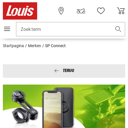
Zoekterm
Startpagina
Merken
SP Connect
TERUG