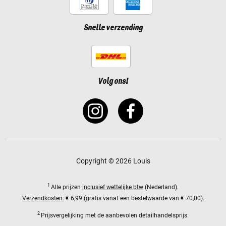
Snelle verzending
Volg ons!
Copyright © 2026 Louis
1
Alle prijzen
inclusief wettelijke btw
(Nederland).
Verzendkosten:
€ 6,99 (gratis vanaf een bestelwaarde van € 70,00).
2
Prijsvergelijking met de aanbevolen detailhandelsprijs.