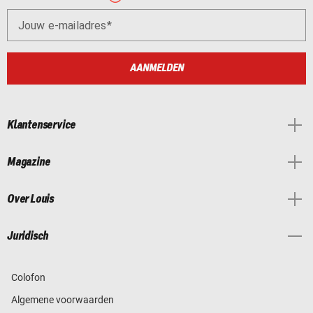
Jouw e-mailadres
AANMELDEN
Klantenservice
Magazine
Over Louis
Juridisch
Colofon
Algemene voorwaarden