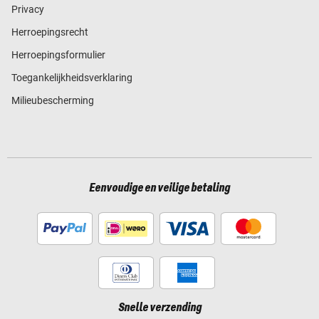
Privacy
Herroepingsrecht
Herroepingsformulier
Toegankelijkheidsverklaring
Milieubescherming
Eenvoudige en veilige betaling
Snelle verzending