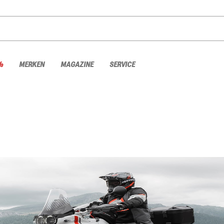
%
MERKEN
MAGAZINE
SERVICE