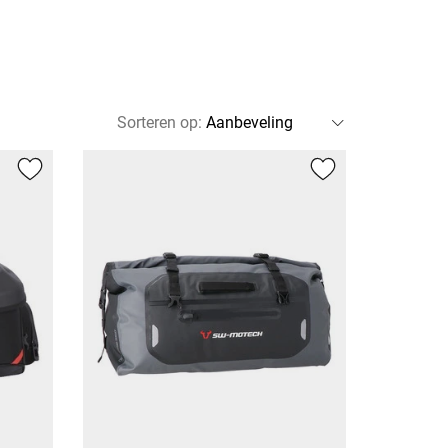
Sorteren op
: