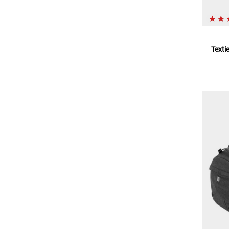
Texti