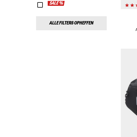
SALE %
ALLE FILTERS OPHEFFEN