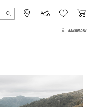
AANMELDEN