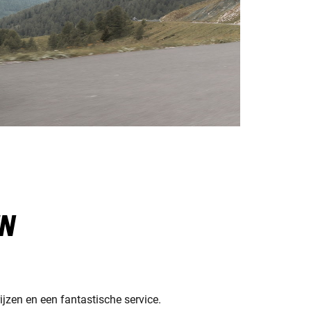
EN
jzen en een fantastische service.