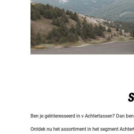
S
Ben je geïnteresseerd in v Achtertassen? Dan ben j
Ontdek nu het assortiment in het segment Achtert