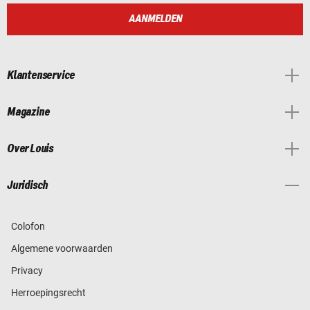
AANMELDEN
Klantenservice
Magazine
Over Louis
Juridisch
Colofon
Algemene voorwaarden
Privacy
Herroepingsrecht