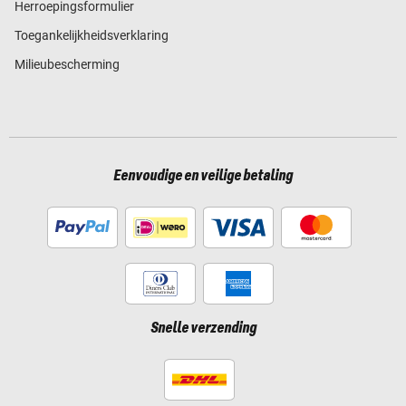
Herroepingsformulier
Toegankelijkheidsverklaring
Milieubescherming
Eenvoudige en veilige betaling
Snelle verzending