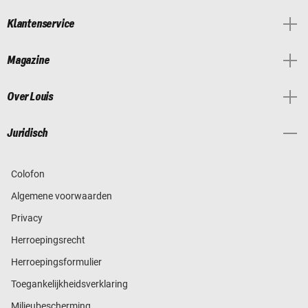
Klantenservice
Magazine
Over Louis
Juridisch
Colofon
Algemene voorwaarden
Privacy
Herroepingsrecht
Herroepingsformulier
Toegankelijkheidsverklaring
Milieubescherming