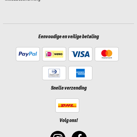
Eenvoudige en veilige betaling
Snelle verzending
Volg ons!