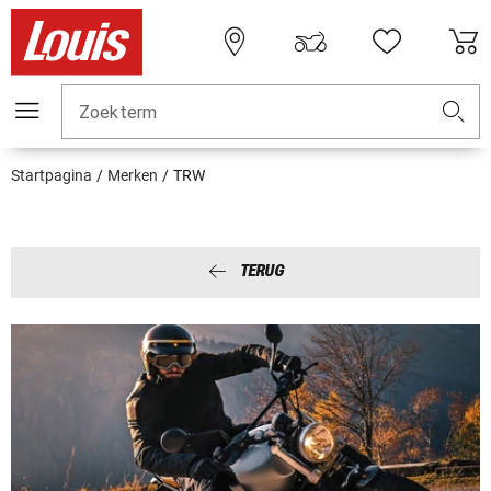
Zoekterm
Startpagina
Merken
TRW
TERUG