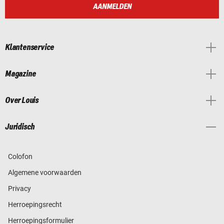
AANMELDEN
Klantenservice
Magazine
Over Louis
Juridisch
Colofon
Algemene voorwaarden
Privacy
Herroepingsrecht
Herroepingsformulier