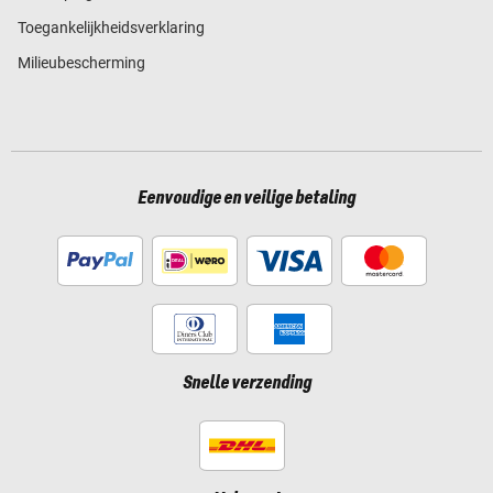
Toegankelijkheidsverklaring
Milieubescherming
Eenvoudige en veilige betaling
Snelle verzending