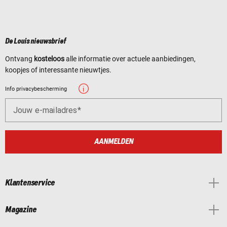
De Louis nieuwsbrief
Ontvang
kosteloos
alle informatie over actuele aanbiedingen,
koopjes of interessante nieuwtjes.
Info privacybescherming
Jouw e-mailadres
AANMELDEN
Klantenservice
Magazine