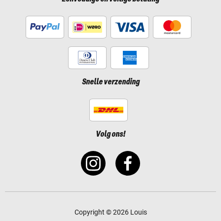
Snelle verzending
Volg ons!
Copyright © 2026 Louis