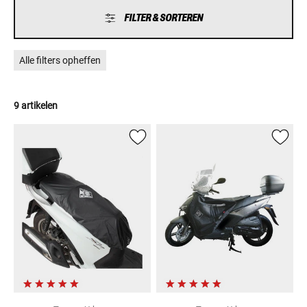
FILTER & SORTEREN
Alle filters opheffen
9 artikelen