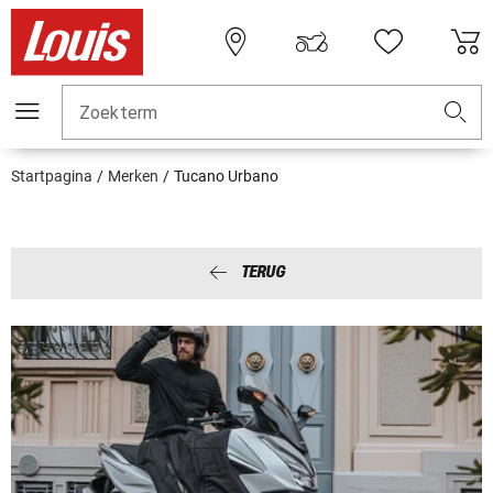
Zoekterm
Startpagina
Merken
Tucano Urbano
TERUG