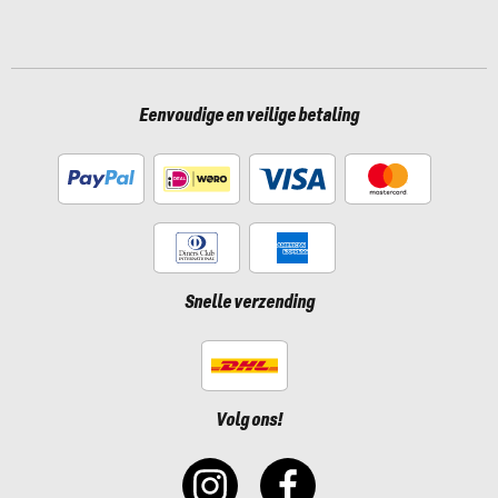
Eenvoudige en veilige betaling
Snelle verzending
Volg ons!