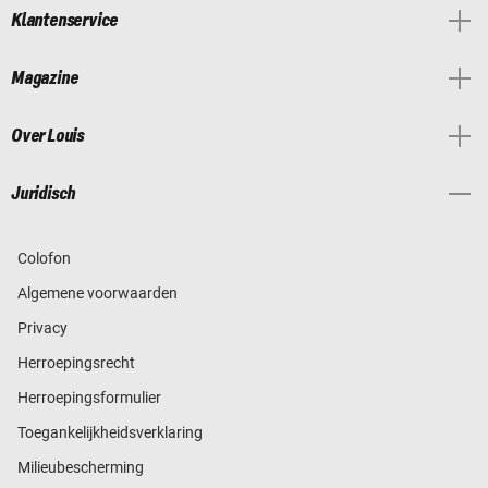
Klantenservice
Magazine
Over Louis
Juridisch
Colofon
Algemene voorwaarden
Privacy
Herroepingsrecht
Herroepingsformulier
Toegankelijkheidsverklaring
Milieubescherming