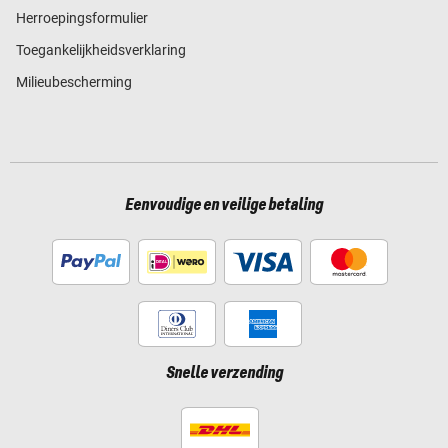
Herroepingsformulier
Toegankelijkheidsverklaring
Milieubescherming
Eenvoudige en veilige betaling
Snelle verzending