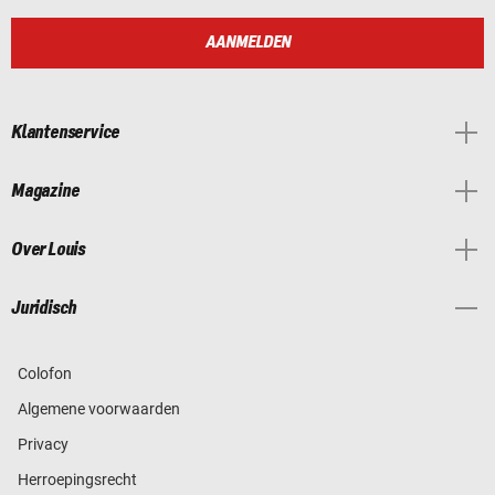
AANMELDEN
Klantenservice
Magazine
Over Louis
Juridisch
Colofon
Algemene voorwaarden
Privacy
Herroepingsrecht