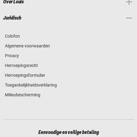
Over Louis
Juridisch
Colofon
Algemene voorwaarden
Privacy
Herroepingsrecht
Herroepingsformulier
Toegankelijkheidsverklaring
Milieubescherming
Eenvoudige en veilige betaling