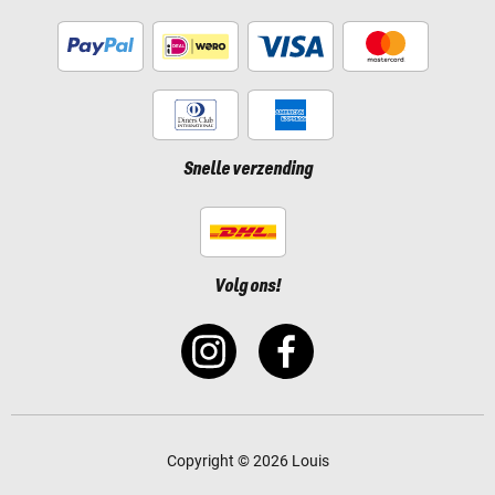
Snelle verzending
Volg ons!
Copyright © 2026 Louis