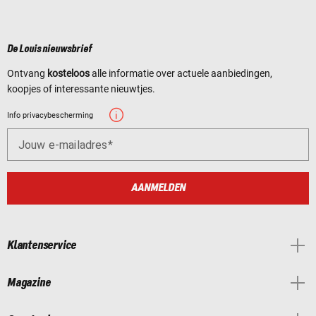
De Louis nieuwsbrief
Ontvang
kosteloos
alle informatie over actuele aanbiedingen,
koopjes of interessante nieuwtjes.
Info privacybescherming
Jouw e-mailadres
AANMELDEN
Klantenservice
Magazine