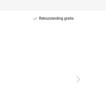
Retourzending gratis