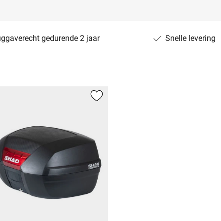
uggaverecht gedurende 2 jaar
Snelle levering