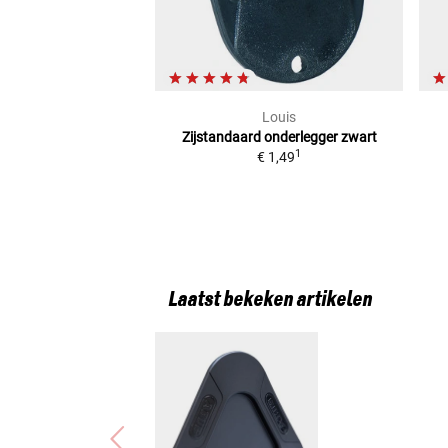
Louis
Zijstandaard onderlegger zwart
1
€ 1,49
Laatst bekeken artikelen