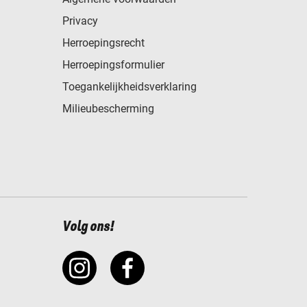
Privacy
Herroepingsrecht
Herroepingsformulier
Toegankelijkheidsverklaring
Milieubescherming
Volg ons!