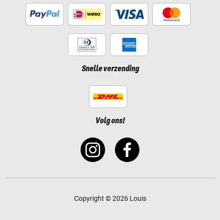
Snelle verzending
Volg ons!
Copyright © 2026 Louis