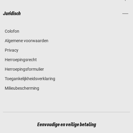
Juridisch
Colofon
Algemene voorwaarden
Privacy
Herroepingsrecht
Herroepingsformulier
Toegankelijkheidsverklaring
Milieubescherming
Eenvoudige en veilige betaling