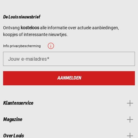
De Louis nieuwsbrief
Ontvang
kosteloos
alle informatie over actuele aanbiedingen,
koopjes of interessante nieuwtjes.
Info privacybescherming
Jouw e-mailadres
AANMELDEN
Klantenservice
Magazine
Over Louis