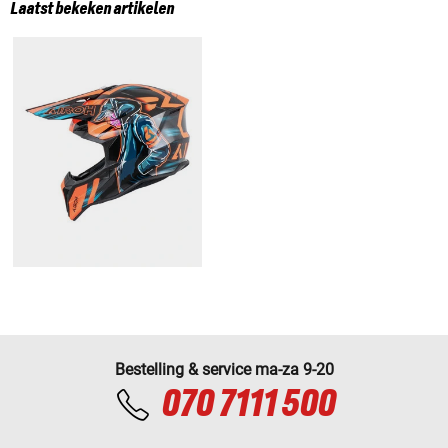
Laatst bekeken artikelen
Bestelling & service ma-za 9-20
070 7111 500