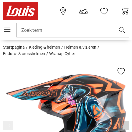
Zoekterm
Startpagina
Kleding & helmen
Helmen & vizieren
Enduro- & crosshelmen
Wraaap Cyber