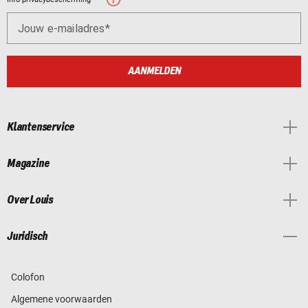
Jouw e-mailadres
AANMELDEN
Klantenservice
Magazine
Over Louis
Juridisch
Colofon
Algemene voorwaarden