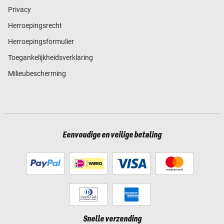
Privacy
Herroepingsrecht
Herroepingsformulier
Toegankelijkheidsverklaring
Milieubescherming
Eenvoudige en veilige betaling
Snelle verzending