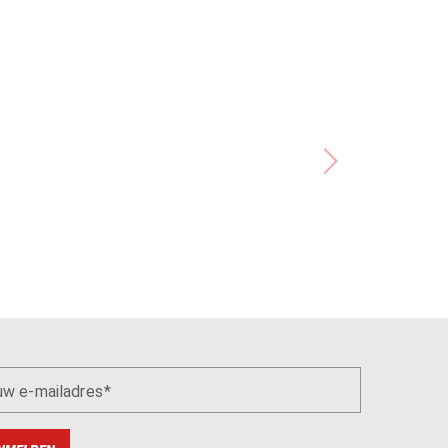
uw e-mailadres