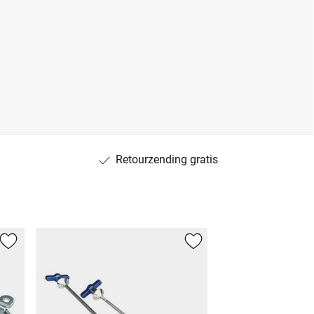
Retourzending gratis