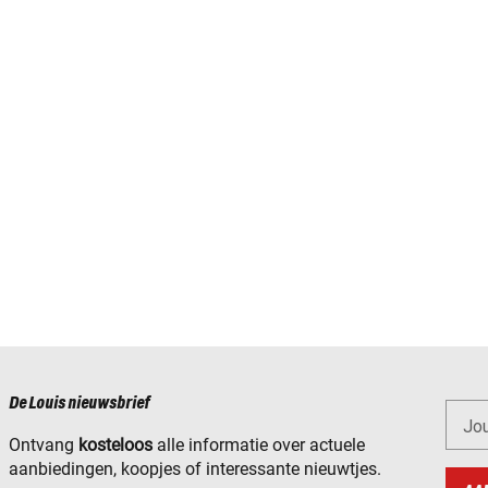
De Louis nieuwsbrief
Jo
Ontvang
kosteloos
alle informatie over actuele
aanbiedingen, koopjes of interessante nieuwtjes.