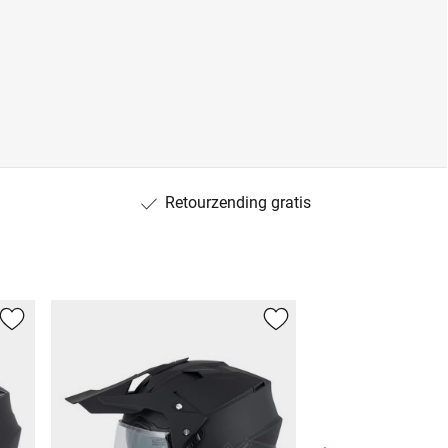
Retourzending gratis