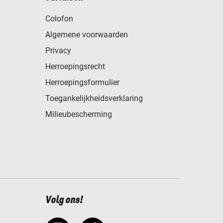
Colofon
Algemene voorwaarden
Privacy
Herroepingsrecht
Herroepingsformulier
Toegankelijkheidsverklaring
Milieubescherming
Volg ons!