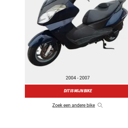
2004 - 2007
DIT IS MIJN BIKE
Zoek een andere bike