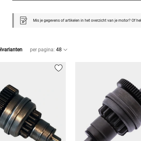
Mis je gegevens of artikelen in het overzicht van je motor? Of h
elvarianten
per pagina
: