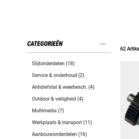
CATEGORIEËN
62 Artik
Slijtonderdelen (18)
Service & onderhoud (2)
Antidiefstal & weerbesch. (4)
Outdoor & veiligheid (4)
Multimedia (7)
Werkplaats & transport (11)
Aanbouwonderdelen (16)