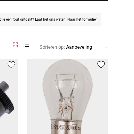
eb je een fout ontdekt? Laat het ons weten.
Naar het formulier
Sorteren op
: