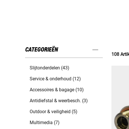
CATEGORIEËN
108 Arti
Slijtonderdelen (43)
Service & onderhoud (12)
Accessoires & bagage (10)
Antidiefstal & weerbesch. (3)
Outdoor & veiligheid (5)
Multimedia (7)