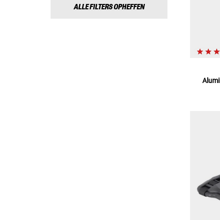
ALLE FILTERS OPHEFFEN
Alumi