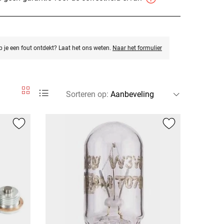
eb je een fout ontdekt? Laat het ons weten.
Naar het formulier
Sorteren op
: