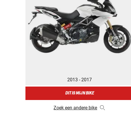
2013 - 2017
DIT IS MIJN BIKE
Zoek een andere bike