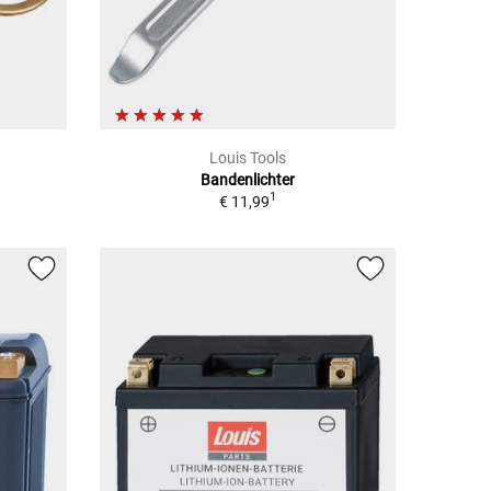
Louis Tools
Bandenlichter
1
€ 11,99