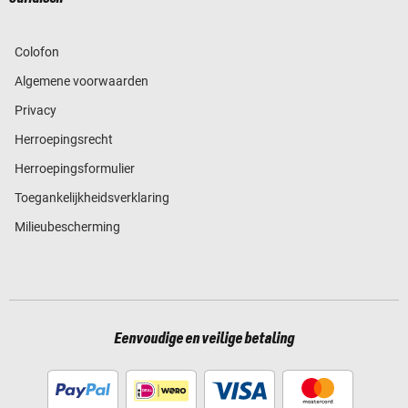
Colofon
Algemene voorwaarden
Privacy
Herroepingsrecht
Herroepingsformulier
Toegankelijkheidsverklaring
Milieubescherming
Eenvoudige en veilige betaling