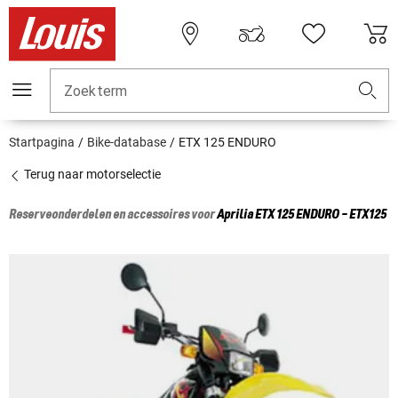
Zoekterm
Startpagina
Bike-database
ETX 125 ENDURO
Terug naar motorselectie
Reserveonderdelen en accessoires voor
Aprilia
ETX 125 ENDURO - ETX125