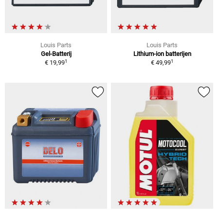
Louis Parts
Louis Parts
Gel-Batterij
Lithium-ion batterijen
1
1
€ 19,99
€ 49,99