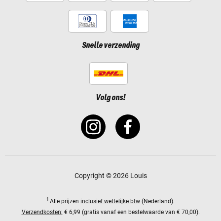
Snelle verzending
Volg ons!
Copyright © 2026 Louis
1
Alle prijzen
inclusief wettelijke btw
(Nederland).
Verzendkosten:
€ 6,99 (gratis vanaf een bestelwaarde van € 70,00).