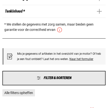
Tankinhoud *
* We stellen de gegevens met zorg samen, maar bieden geen
garantie voor de correctheid ervan
Mis je gegevens of artikelen in het overzicht van je motor? Of heb
je een fout ontdekt? Laat het ons weten.
Naar het formulier
FILTER & SORTEREN
Alle filters opheffen