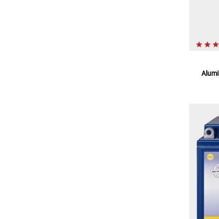
Alumi