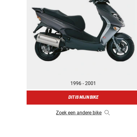
1996 - 2001
DIT IS MIJN BIKE
Zoek een andere bike