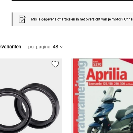
Mis je gegevens of artikelen in het overzicht van je motor? Of h
elvarianten
per pagina
: