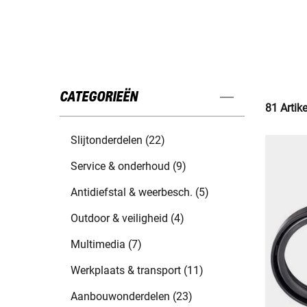
CATEGORIEËN
81 Artik
Slijtonderdelen (22)
Service & onderhoud (9)
Antidiefstal & weerbesch. (5)
Outdoor & veiligheid (4)
Multimedia (7)
Werkplaats & transport (11)
Aanbouwonderdelen (23)