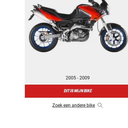
2005 - 2009
DIT IS MIJN BIKE
Zoek een andere bike