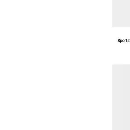
Sports