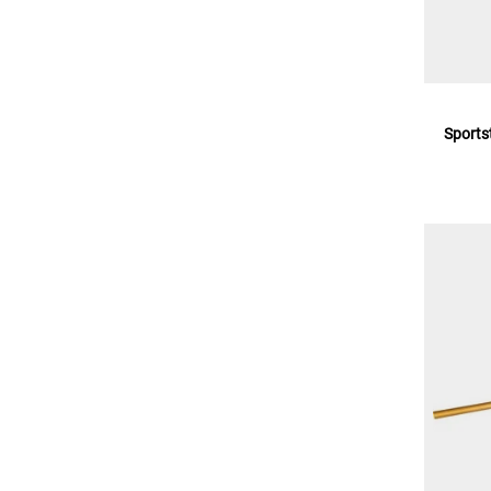
Sports