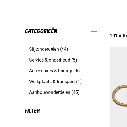
CATEGORIEËN
101 Arti
Slijtonderdelen (44)
Service & onderhoud (5)
Accessoires & bagage (6)
Werkplaats & transport (1)
Aanbouwonderdelen (45)
FILTER