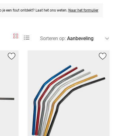
eb je een fout ontdekt? Laat het ons weten.
Naar het formulier
Sorteren op
: