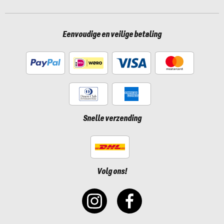
Eenvoudige en veilige betaling
Snelle verzending
Volg ons!