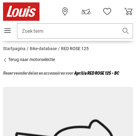
Zoekterm
Startpagina
Bike-database
RED ROSE 125
Terug naar motorselectie
Reserveonderdelen en accessoires voor
Aprilia
RED ROSE 125 - BC