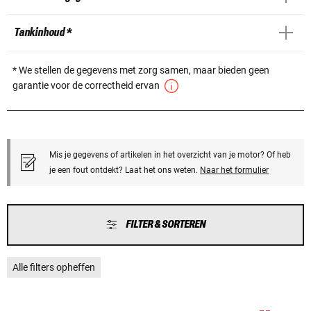
Tankinhoud *
* We stellen de gegevens met zorg samen, maar bieden geen
garantie voor de correctheid ervan
Mis je gegevens of artikelen in het overzicht van je motor? Of heb
je een fout ontdekt? Laat het ons weten.
Naar het formulier
FILTER & SORTEREN
Alle filters opheffen