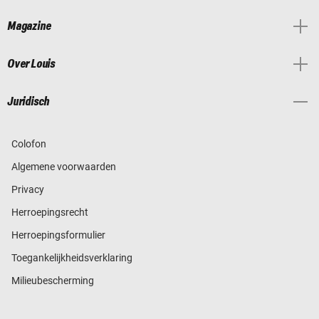
Magazine
Over Louis
Juridisch
Colofon
Algemene voorwaarden
Privacy
Herroepingsrecht
Herroepingsformulier
Toegankelijkheidsverklaring
Milieubescherming