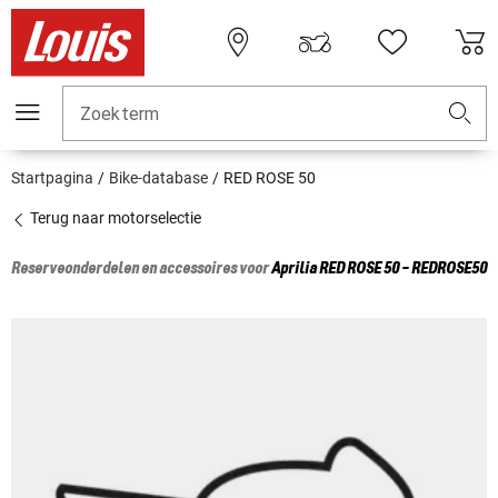
Zoekterm
Startpagina
Bike-database
RED ROSE 50
Terug naar motorselectie
Reserveonderdelen en accessoires voor
Aprilia
RED ROSE 50 - REDROSE50