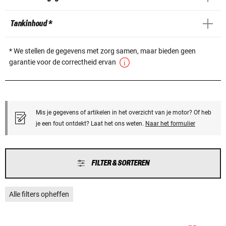
Tankinhoud *
* We stellen de gegevens met zorg samen, maar bieden geen
garantie voor de correctheid ervan
Mis je gegevens of artikelen in het overzicht van je motor? Of heb
je een fout ontdekt? Laat het ons weten.
Naar het formulier
FILTER & SORTEREN
Alle filters opheffen