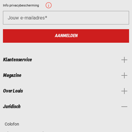
Info privacybescherming
Jouw e-mailadres
AANMELDEN
Klantenservice
Magazine
Over Louis
Juridisch
Colofon