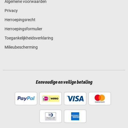
Algemene voorwaarden
Privacy
Herroepingsrecht
Herroepingsformulier
Toegankelijkheidsverklaring
Milieubescherming
Eenvoudige en veilige betaling