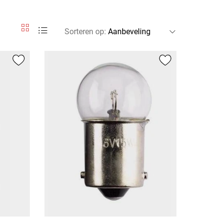
Sorteren op
: