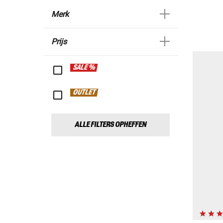
Merk
Prijs
SALE %
OUTLET
ALLE FILTERS OPHEFFEN