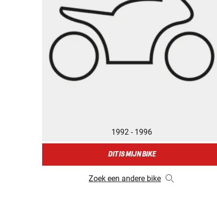
1992 - 1996
DIT IS MIJN BIKE
Zoek een andere bike