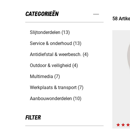
CATEGORIEËN
58 Artik
Slijtonderdelen (13)
Service & onderhoud (13)
Antidiefstal & weerbesch. (4)
Outdoor & veiligheid (4)
Multimedia (7)
Werkplaats & transport (7)
Aanbouwonderdelen (10)
FILTER