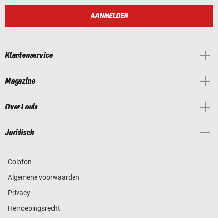
AANMELDEN
Klantenservice
Magazine
Over Louis
Juridisch
Colofon
Algemene voorwaarden
Privacy
Herroepingsrecht