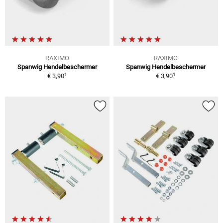
RAXIMO
RAXIMO
Spanwig Hendelbeschermer
Spanwig Hendelbeschermer
1
1
€ 3,90
€ 3,90