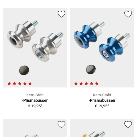
Kern-Stabi
Kern-Stabi
-Prismabussen
-Prismabussen
1
1
€ 19,95
€ 19,95