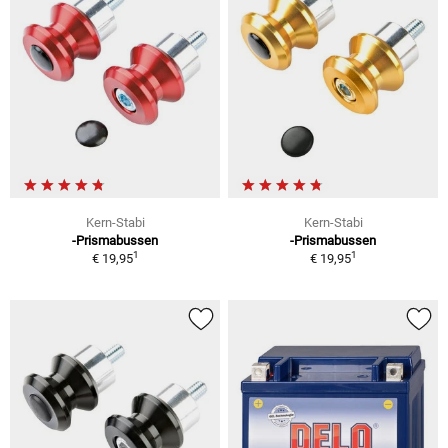
Kern-Stabi
Kern-Stabi
-Prismabussen
-Prismabussen
1
1
€ 19,95
€ 19,95