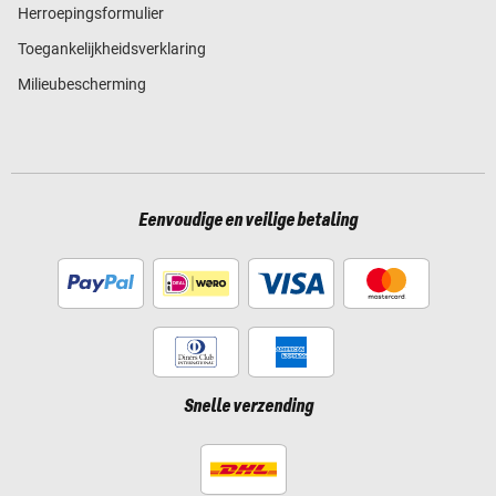
Herroepingsformulier
Toegankelijkheidsverklaring
Milieubescherming
Eenvoudige en veilige betaling
Snelle verzending