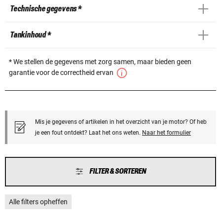
Technische gegevens *
Tankinhoud *
* We stellen de gegevens met zorg samen, maar bieden geen
garantie voor de correctheid ervan
Mis je gegevens of artikelen in het overzicht van je motor? Of heb
je een fout ontdekt? Laat het ons weten.
Naar het formulier
FILTER & SORTEREN
Alle filters opheffen