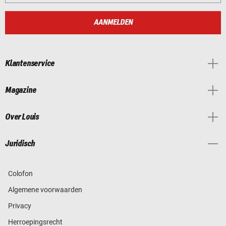
AANMELDEN
Klantenservice
Magazine
Over Louis
Juridisch
Colofon
Algemene voorwaarden
Privacy
Herroepingsrecht