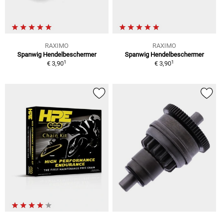
RAXIMO
RAXIMO
Spanwig Hendelbeschermer
Spanwig Hendelbeschermer
1
1
€ 3,90
€ 3,90