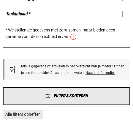
Tankinhoud *
* We stellen de gegevens met zorg samen, maar bieden geen
garantie voor de correctheid ervan
Mis je gegevens of artikelen in het overzicht van je motor? Of heb
je een fout ontdekt? Laat het ons weten.
Naar het formulier
FILTER & SORTEREN
Alle filters opheffen