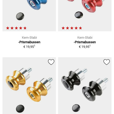
Kern-Stabi
Kern-Stabi
-Prismabussen
-Prismabussen
1
1
€ 19,95
€ 19,95