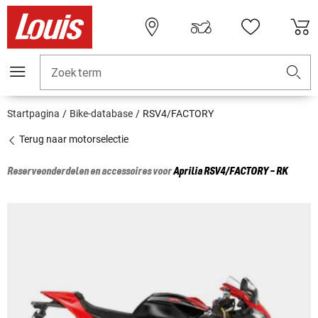
Zoekterm
Startpagina
Bike-database
RSV4/FACTORY
Terug naar motorselectie
Reserveonderdelen en accessoires voor
Aprilia
RSV4/FACTORY - RK