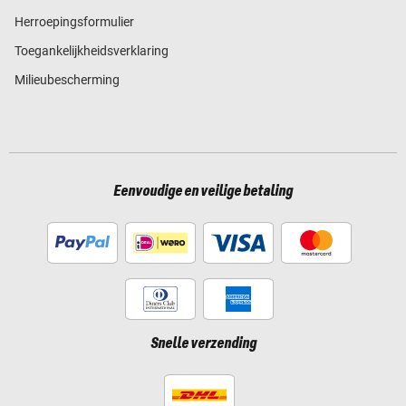
Herroepingsformulier
Toegankelijkheidsverklaring
Milieubescherming
Eenvoudige en veilige betaling
Snelle verzending