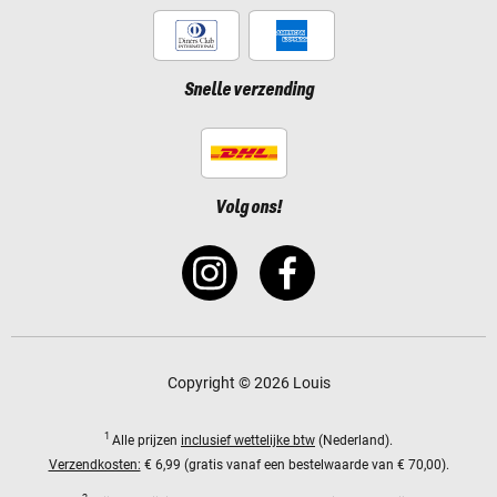
Snelle verzending
Volg ons!
Copyright © 2026 Louis
1
Alle prijzen
inclusief wettelijke btw
(Nederland).
Verzendkosten:
€ 6,99 (gratis vanaf een bestelwaarde van € 70,00).