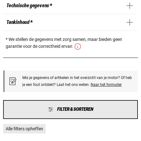
Technische gegevens *
Tankinhoud *
* We stellen de gegevens met zorg samen, maar bieden geen
garantie voor de correctheid ervan
Mis je gegevens of artikelen in het overzicht van je motor? Of heb
je een fout ontdekt? Laat het ons weten.
Naar het formulier
FILTER & SORTEREN
Alle filters opheffen