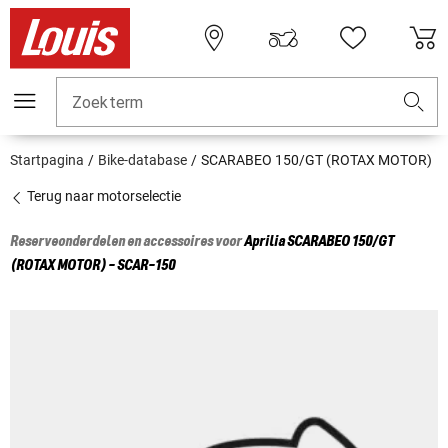
Zoekterm
Startpagina
Bike-database
SCARABEO 150/GT (ROTAX MOTOR)
Terug naar motorselectie
Reserveonderdelen en accessoires voor
Aprilia
SCARABEO 150/GT
(ROTAX MOTOR) - SCAR-150