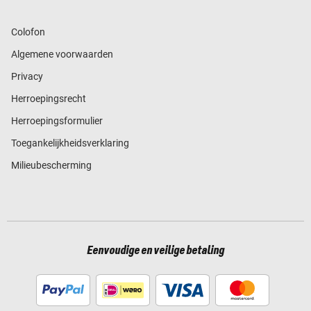
Colofon
Algemene voorwaarden
Privacy
Herroepingsrecht
Herroepingsformulier
Toegankelijkheidsverklaring
Milieubescherming
Eenvoudige en veilige betaling