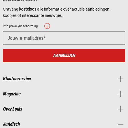
Ontvang
kosteloos
alle informatie over actuele aanbiedingen,
koopjes of interessante nieuwtjes.
Info privacybescherming
Jouw e-mailadres
AANMELDEN
Klantenservice
Magazine
Over Louis
Juridisch