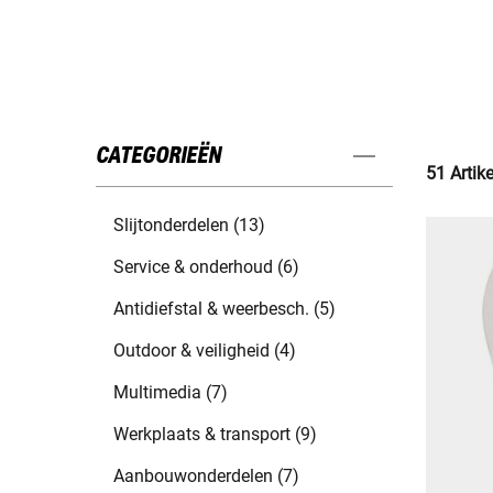
CATEGORIEËN
51 Artik
Slijtonderdelen (13)
Service & onderhoud (6)
Antidiefstal & weerbesch. (5)
Outdoor & veiligheid (4)
Multimedia (7)
Werkplaats & transport (9)
Aanbouwonderdelen (7)