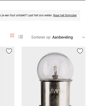
eb je een fout ontdekt? Laat het ons weten.
Naar het formulier
Sorteren op
: