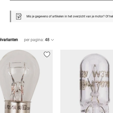
Mis je gegevens of artikelen in het overzicht van je motor? Of h
elvarianten
per pagina
: