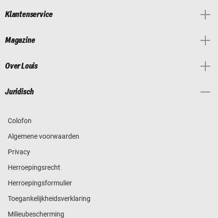
Klantenservice
Magazine
Over Louis
Juridisch
Colofon
Algemene voorwaarden
Privacy
Herroepingsrecht
Herroepingsformulier
Toegankelijkheidsverklaring
Milieubescherming