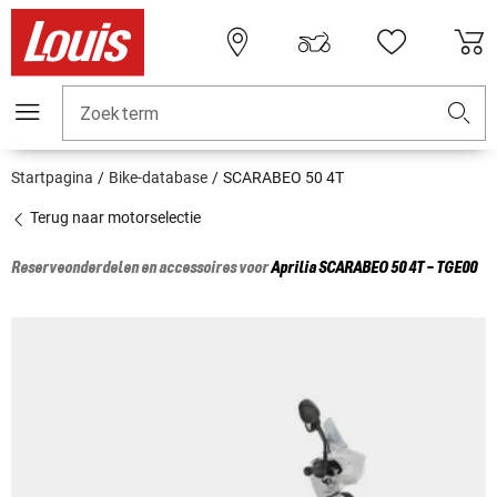
Zoekterm
Startpagina
Bike-database
SCARABEO 50 4T
Terug naar motorselectie
Reserveonderdelen en accessoires voor
Aprilia
SCARABEO 50 4T - TGE00