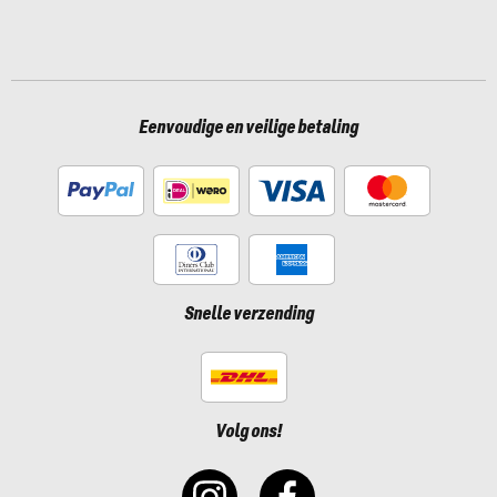
Eenvoudige en veilige betaling
Snelle verzending
Volg ons!