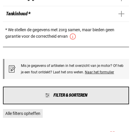
Tankinhoud *
* We stellen de gegevens met zorg samen, maar bieden geen
garantie voor de correctheid ervan
Mis je gegevens of artikelen in het overzicht van je motor? Of heb
je een fout ontdekt? Laat het ons weten.
Naar het formulier
FILTER & SORTEREN
Alle filters opheffen