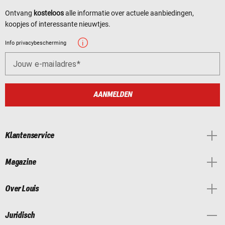
Ontvang
kosteloos
alle informatie over actuele aanbiedingen,
koopjes of interessante nieuwtjes.
Info privacybescherming
Jouw e-mailadres
AANMELDEN
Klantenservice
Magazine
Over Louis
Juridisch