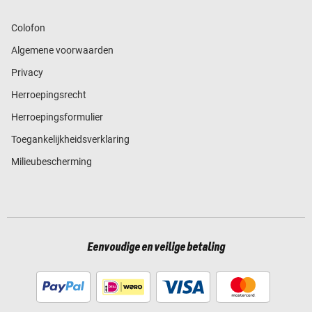
Colofon
Algemene voorwaarden
Privacy
Herroepingsrecht
Herroepingsformulier
Toegankelijkheidsverklaring
Milieubescherming
Eenvoudige en veilige betaling