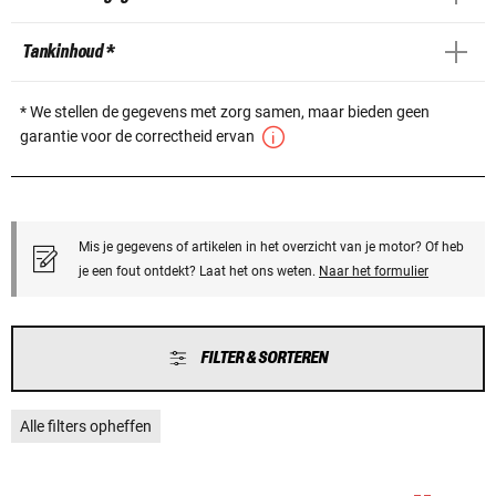
Tankinhoud *
* We stellen de gegevens met zorg samen, maar bieden geen
garantie voor de correctheid ervan
Mis je gegevens of artikelen in het overzicht van je motor? Of heb
je een fout ontdekt? Laat het ons weten.
Naar het formulier
FILTER & SORTEREN
Alle filters opheffen