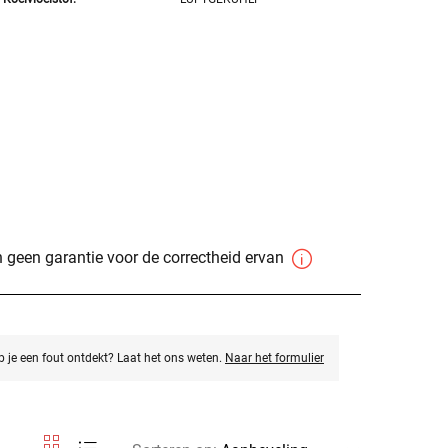
 geen garantie voor de correctheid ervan
eb je een fout ontdekt? Laat het ons weten.
Naar het formulier