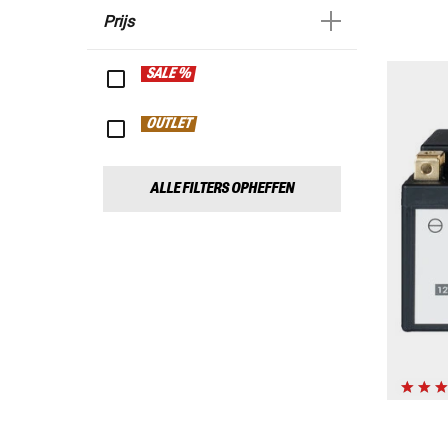
Prijs
SALE %
OUTLET
ALLE FILTERS OPHEFFEN