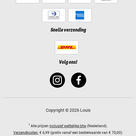
Snelle verzending
Volg ons!
Copyright © 2026 Louis
1
Alle prijzen
inclusief wettelijke btw
(Nederland).
Verzendkosten:
€ 6,99 (gratis vanaf een bestelwaarde van € 70,00).