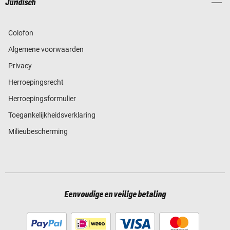
Juridisch
Colofon
Algemene voorwaarden
Privacy
Herroepingsrecht
Herroepingsformulier
Toegankelijkheidsverklaring
Milieubescherming
Eenvoudige en veilige betaling