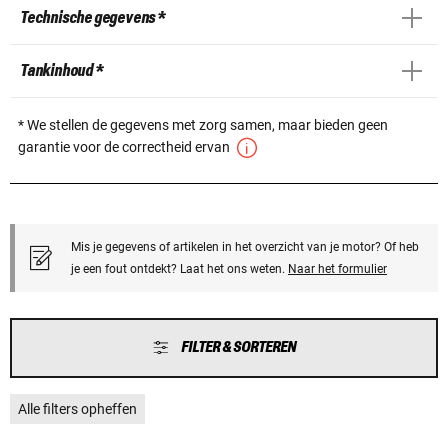
Technische gegevens *
Tankinhoud *
* We stellen de gegevens met zorg samen, maar bieden geen
garantie voor de correctheid ervan
Mis je gegevens of artikelen in het overzicht van je motor? Of heb
je een fout ontdekt? Laat het ons weten.
Naar het formulier
FILTER & SORTEREN
Alle filters opheffen