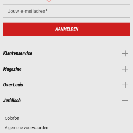
Jouw e-mailadres
AANMELDEN
Klantenservice
Magazine
Over Louis
Juridisch
Colofon
Algemene voorwaarden