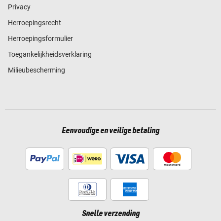
Privacy
Herroepingsrecht
Herroepingsformulier
Toegankelijkheidsverklaring
Milieubescherming
Eenvoudige en veilige betaling
Snelle verzending