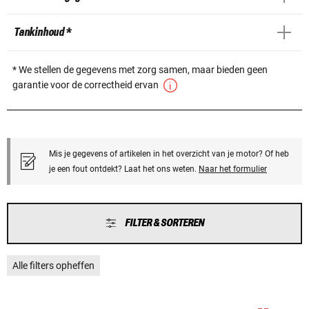
Tankinhoud *
* We stellen de gegevens met zorg samen, maar bieden geen
garantie voor de correctheid ervan
Mis je gegevens of artikelen in het overzicht van je motor? Of heb
je een fout ontdekt? Laat het ons weten.
Naar het formulier
FILTER & SORTEREN
Alle filters opheffen