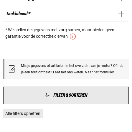
Tankinhoud *
* We stellen de gegevens met zorg samen, maar bieden geen
garantie voor de correctheid ervan
Mis je gegevens of artikelen in het overzicht van je motor? Of heb
je een fout ontdekt? Laat het ons weten.
Naar het formulier
FILTER & SORTEREN
Alle filters opheffen