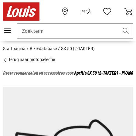
Zoekterm
Startpagina
Bike-database
SX 50 (2-TAKTER)
Terug naar motorselectie
Reserveonderdelen en accessoires voor
Aprilia
SX 50 (2-TAKTER) - PVA00