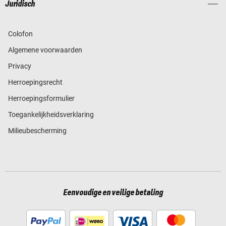
Juridisch
Colofon
Algemene voorwaarden
Privacy
Herroepingsrecht
Herroepingsformulier
Toegankelijkheidsverklaring
Milieubescherming
Eenvoudige en veilige betaling