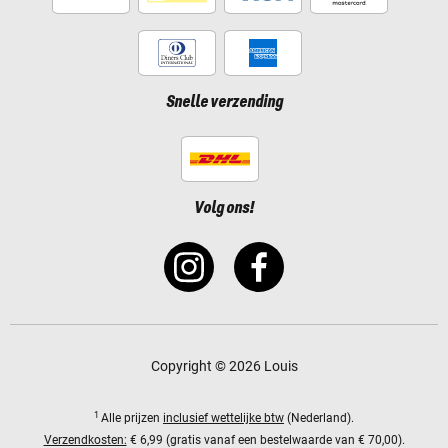
Snelle verzending
Volg ons!
Copyright © 2026 Louis
1
Alle prijzen
inclusief wettelijke btw
(Nederland).
Verzendkosten:
€ 6,99 (gratis vanaf een bestelwaarde van € 70,00).