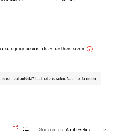
 geen garantie voor de correctheid ervan
eb je een fout ontdekt? Laat het ons weten.
Naar het formulier
Sorteren op
: