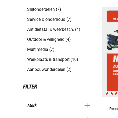
Slijtonderdelen (7)
Service & onderhoud (7)
Antidiefstal & weerbesch. (4)
Outdoor & veiligheid (4)
Multimedia (7)
Werkplaats & transport (10)
Aanbouwonderdelen (2)
FILTER
Merk
Repar