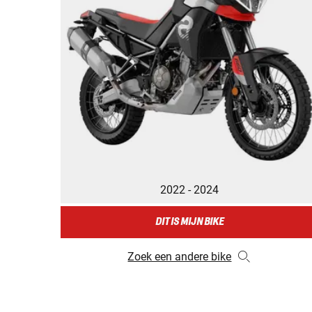
2022 - 2024
DIT IS MIJN BIKE
Zoek een andere bike