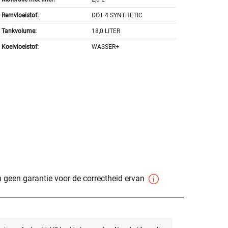
Remvloeistof:
DOT 4 SYNTHETIC
Tankvolume:
18,0 LITER
Koelvloeistof:
WASSER+
 geen garantie voor de correctheid ervan