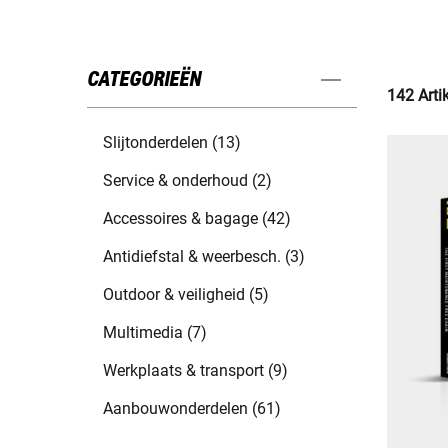
CATEGORIEËN
142 Arti
Slijtonderdelen (13)
Service & onderhoud (2)
Accessoires & bagage (42)
Antidiefstal & weerbesch. (3)
Outdoor & veiligheid (5)
Multimedia (7)
Werkplaats & transport (9)
Aanbouwonderdelen (61)