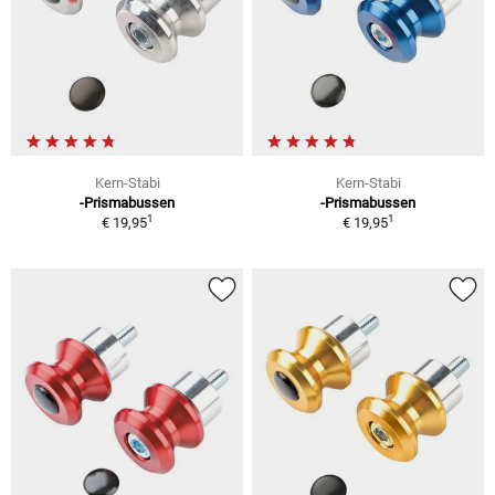
Kern-Stabi
Kern-Stabi
-Prismabussen
-Prismabussen
1
1
€ 19,95
€ 19,95