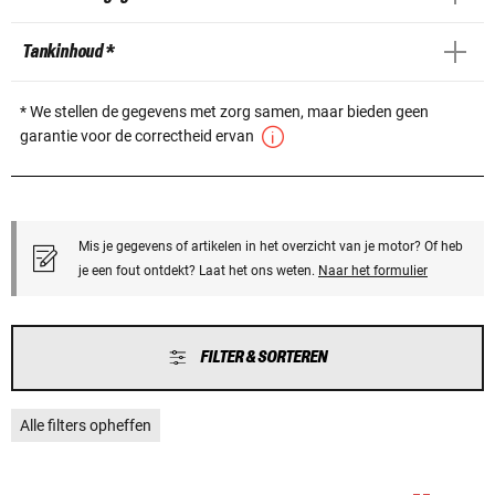
Tankinhoud *
* We stellen de gegevens met zorg samen, maar bieden geen
garantie voor de correctheid ervan
Mis je gegevens of artikelen in het overzicht van je motor? Of heb
je een fout ontdekt? Laat het ons weten.
Naar het formulier
FILTER & SORTEREN
Alle filters opheffen