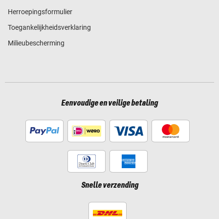
Herroepingsformulier
Toegankelijkheidsverklaring
Milieubescherming
Eenvoudige en veilige betaling
Snelle verzending