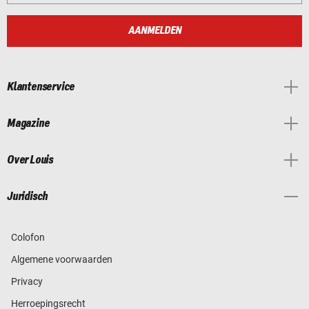
AANMELDEN
Klantenservice
Magazine
Over Louis
Juridisch
Colofon
Algemene voorwaarden
Privacy
Herroepingsrecht