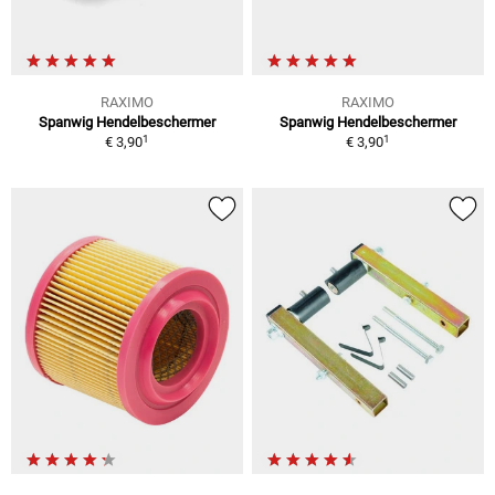
RAXIMO
RAXIMO
Spanwig Hendelbeschermer
Spanwig Hendelbeschermer
1
1
€ 3,90
€ 3,90