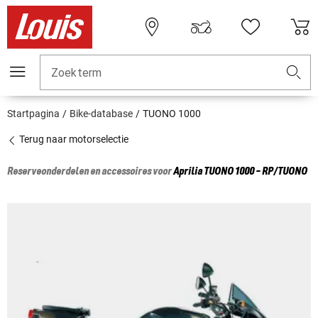
Zoekterm
Startpagina
Bike-database
TUONO 1000
Terug naar motorselectie
Reserveonderdelen en accessoires voor
Aprilia
TUONO 1000 - RP/TUONO