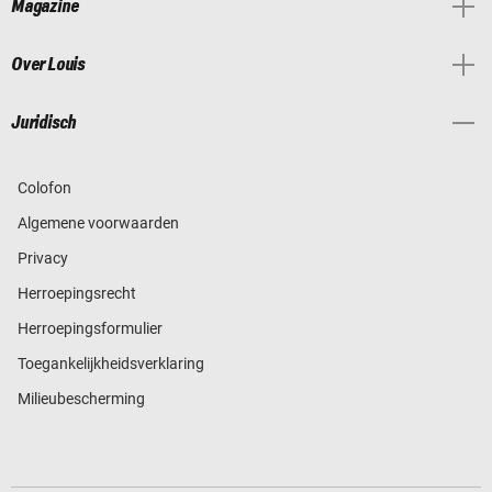
Magazine
Over Louis
Juridisch
Colofon
Algemene voorwaarden
Privacy
Herroepingsrecht
Herroepingsformulier
Toegankelijkheidsverklaring
Milieubescherming