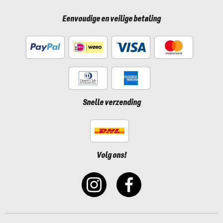
Eenvoudige en veilige betaling
Snelle verzending
Volg ons!