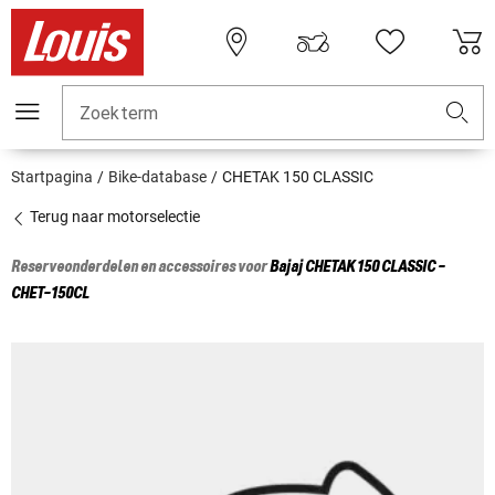
Zoekterm
Startpagina
Bike-database
CHETAK 150 CLASSIC
Terug naar motorselectie
Reserveonderdelen en accessoires voor
Bajaj
CHETAK 150 CLASSIC -
CHET-150CL