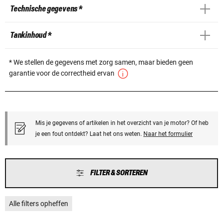
Technische gegevens *
Tankinhoud *
* We stellen de gegevens met zorg samen, maar bieden geen
garantie voor de correctheid ervan
Mis je gegevens of artikelen in het overzicht van je motor? Of heb
je een fout ontdekt? Laat het ons weten.
Naar het formulier
FILTER & SORTEREN
Alle filters opheffen