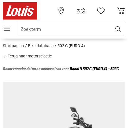
Zoekterm
Startpagina
Bike-database
502 C (EURO 4)
Terug naar motorselectie
Reserveonderdelen en accessoires voor
Benelli
502 C (EURO 4) - 502C