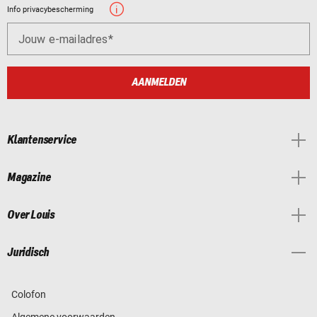
Info privacybescherming
Jouw e-mailadres
AANMELDEN
Klantenservice
Magazine
Over Louis
Juridisch
Colofon
Algemene voorwaarden