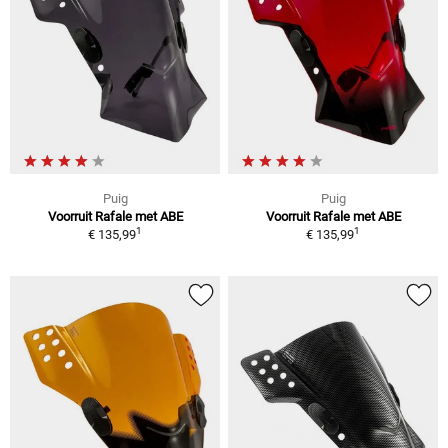
Puig
Puig
Voorruit Rafale met ABE
Voorruit Rafale met ABE
1
1
€ 135,99
€ 135,99