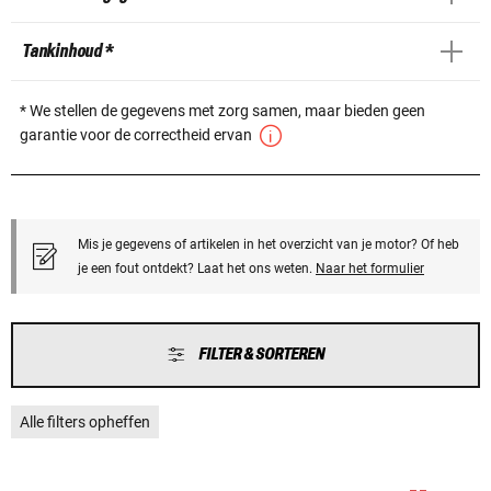
Tankinhoud *
* We stellen de gegevens met zorg samen, maar bieden geen
garantie voor de correctheid ervan
Mis je gegevens of artikelen in het overzicht van je motor? Of heb
je een fout ontdekt? Laat het ons weten.
Naar het formulier
FILTER & SORTEREN
Alle filters opheffen