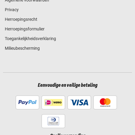
Privacy
Herroepingsrecht
Herroepingsformulier
Toegankelijkheidsverklaring
Milieubescherming
Eenvoudige en veilige betaling