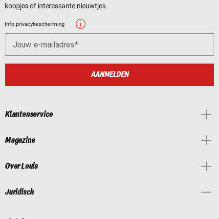
koopjes of interessante nieuwtjes.
Info privacybescherming
Jouw e-mailadres
AANMELDEN
Klantenservice
Magazine
Over Louis
Juridisch