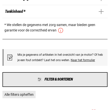
Tankinhoud *
* We stellen de gegevens met zorg samen, maar bieden geen
garantie voor de correctheid ervan
Mis je gegevens of artikelen in het overzicht van je motor? Of heb
je een fout ontdekt? Laat het ons weten.
Naar het formulier
FILTER & SORTEREN
Alle filters opheffen