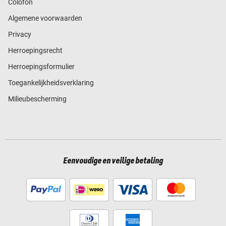
Colofon
Algemene voorwaarden
Privacy
Herroepingsrecht
Herroepingsformulier
Toegankelijkheidsverklaring
Milieubescherming
Eenvoudige en veilige betaling