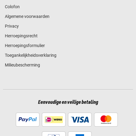
Colofon
Algemene voorwaarden
Privacy
Herroepingsrecht
Herroepingsformulier
Toegankelijkheidsverklaring
Milieubescherming
Eenvoudige en veilige betaling