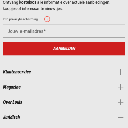
Ontvang
kosteloos
alle informatie over actuele aanbiedingen,
koopjes of interessante nieuwtjes.
Info privacybescherming
Jouw e-mailadres
AANMELDEN
Klantenservice
Magazine
Over Louis
Juridisch