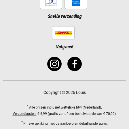
Snelle verzending
Volg ons!
Copyright © 2026 Louis
1
Alle prijzen
inclusief wettelijke btw
(Nederland).
Verzendkosten:
€ 6,99 (gratis vanaf een bestelwaarde van € 70,00).
2
Prijsvergelijking met de aanbevolen detailhandelsprijs.