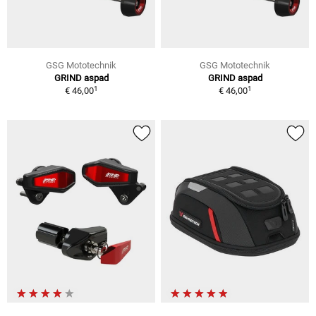
GSG Mototechnik
GSG Mototechnik
GRIND aspad
GRIND aspad
1
1
€ 46,00
€ 46,00