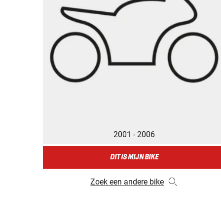
2001 - 2006
DIT IS MIJN BIKE
Zoek een andere bike