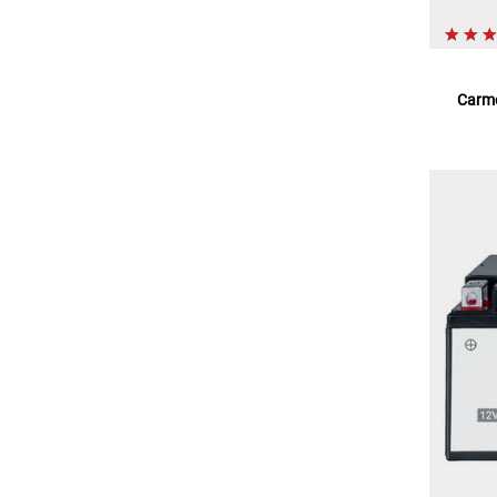
Carmo