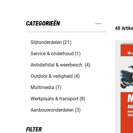
CATEGORIEËN
48 Artik
Slijtonderdelen (21)
Service & onderhoud (1)
Antidiefstal & weerbesch. (4)
Outdoor & veiligheid (4)
Multimedia (7)
Werkplaats & transport (8)
Aanbouwonderdelen (3)
FILTER