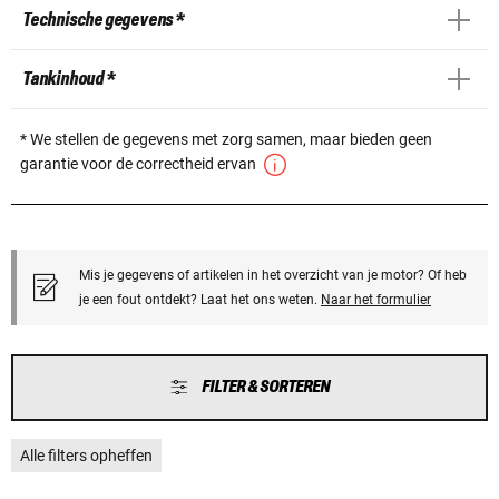
Technische gegevens *
Tankinhoud *
* We stellen de gegevens met zorg samen, maar bieden geen
garantie voor de correctheid ervan
Mis je gegevens of artikelen in het overzicht van je motor? Of heb
je een fout ontdekt? Laat het ons weten.
Naar het formulier
FILTER & SORTEREN
Alle filters opheffen