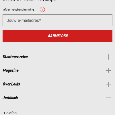
Info privacybescherming
Jouw e-mailadres
AANMELDEN
Klantenservice
Magazine
Over Louis
Juridisch
Colofon