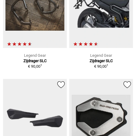
Legend Gear
Legend Gear
Zijdrager SLC
Zijdrager SLC
1
1
€ 90,00
€ 90,00