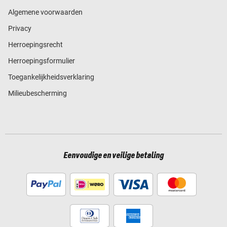
Algemene voorwaarden
Privacy
Herroepingsrecht
Herroepingsformulier
Toegankelijkheidsverklaring
Milieubescherming
Eenvoudige en veilige betaling