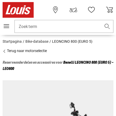
Zoekterm
Startpagina
Bike-database
LEONCINO 800 (EURO 5)
Terug naar motorselectie
Reserveonderdelen en accessoires voor
Benelli
LEONCINO 800 (EURO 5) -
LEO800