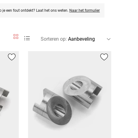
eb je een fout ontdekt? Laat het ons weten.
Naar het formulier
Sorteren op
: