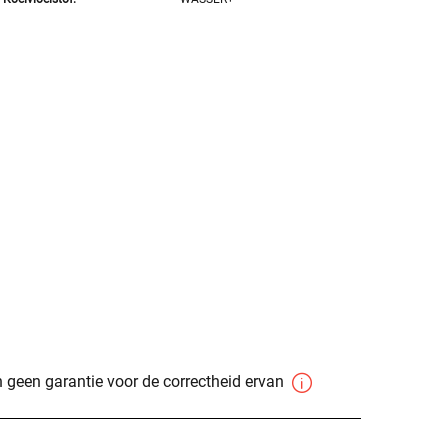
 geen garantie voor de correctheid ervan