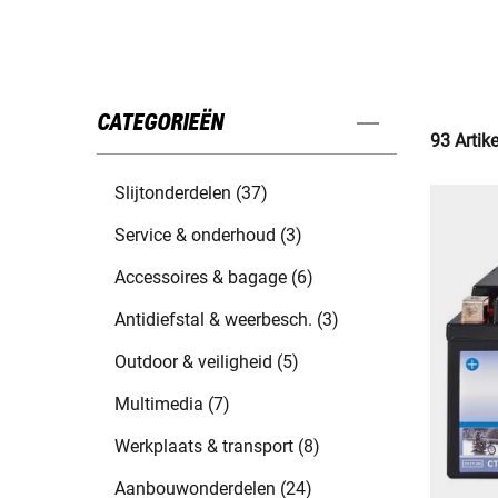
CATEGORIEËN
93 Artik
Slijtonderdelen (37)
Service & onderhoud (3)
Accessoires & bagage (6)
Antidiefstal & weerbesch. (3)
Outdoor & veiligheid (5)
Multimedia (7)
Werkplaats & transport (8)
Aanbouwonderdelen (24)