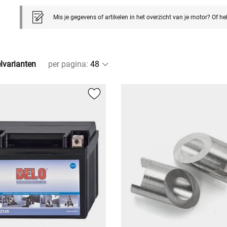
Mis je gegevens of artikelen in het overzicht van je motor? Of h
elvarianten
per pagina
: