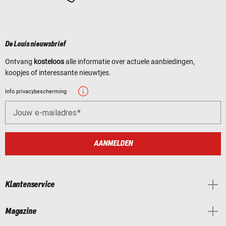
De Louis nieuwsbrief
Ontvang
kosteloos
alle informatie over actuele aanbiedingen,
koopjes of interessante nieuwtjes.
Info privacybescherming
Jouw e-mailadres
AANMELDEN
Klantenservice
Magazine