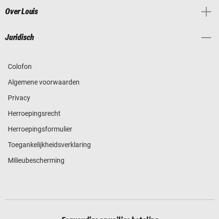
Over Louis
Juridisch
Colofon
Algemene voorwaarden
Privacy
Herroepingsrecht
Herroepingsformulier
Toegankelijkheidsverklaring
Milieubescherming