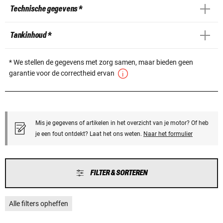
Technische gegevens *
Tankinhoud *
* We stellen de gegevens met zorg samen, maar bieden geen
garantie voor de correctheid ervan
Mis je gegevens of artikelen in het overzicht van je motor? Of heb
je een fout ontdekt? Laat het ons weten.
Naar het formulier
FILTER & SORTEREN
Alle filters opheffen