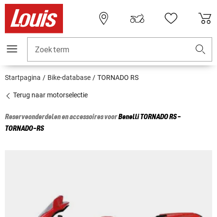
Zoekterm
Startpagina
Bike-database
TORNADO RS
Terug naar motorselectie
Reserveonderdelen en accessoires voor
Benelli
TORNADO RS -
TORNADO-RS