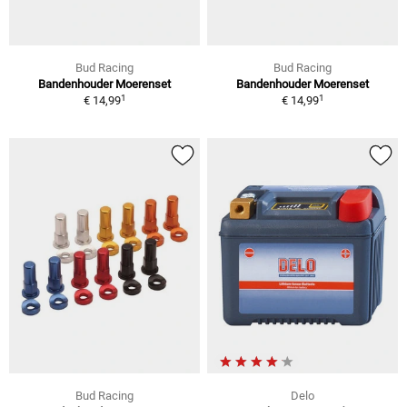
Bud Racing
Bud Racing
Bandenhouder Moerenset
Bandenhouder Moerenset
1
1
€ 14,99
€ 14,99
Bud Racing
Delo