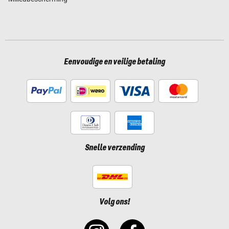
Eenvoudige en veilige betaling
Snelle verzending
Volg ons!