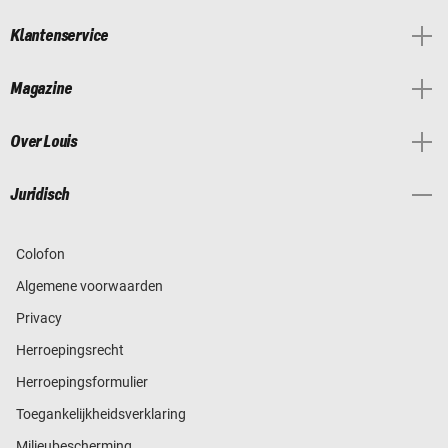
Klantenservice
Magazine
Over Louis
Juridisch
Colofon
Algemene voorwaarden
Privacy
Herroepingsrecht
Herroepingsformulier
Toegankelijkheidsverklaring
Milieubescherming