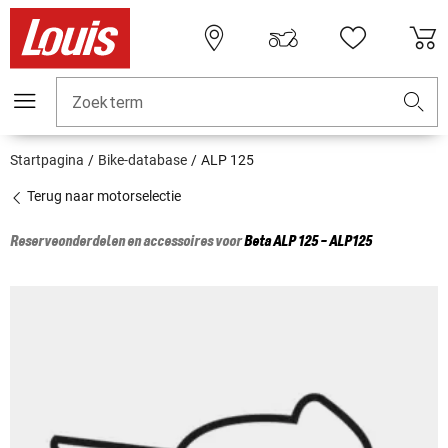
Zoekterm
Startpagina
Bike-database
ALP 125
Terug naar motorselectie
Reserveonderdelen en accessoires voor
Beta
ALP 125 - ALP125