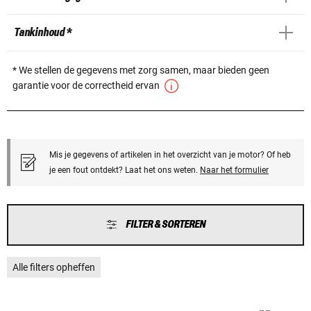
Tankinhoud *
* We stellen de gegevens met zorg samen, maar bieden geen
garantie voor de correctheid ervan
Mis je gegevens of artikelen in het overzicht van je motor? Of heb
je een fout ontdekt? Laat het ons weten.
Naar het formulier
FILTER & SORTEREN
Alle filters opheffen