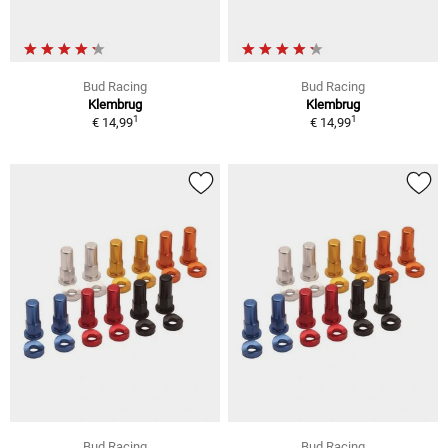
Bud Racing
Bud Racing
Klembrug
Klembrug
1
1
€ 14,99
€ 14,99
Bud Racing
Bud Racing