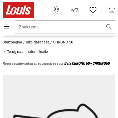
Zoekterm
Startpagina
Bike-database
CHRONO 50
Terug naar motorselectie
Reserveonderdelen en accessoires voor
Beta
CHRONO 50 - CHRONO50