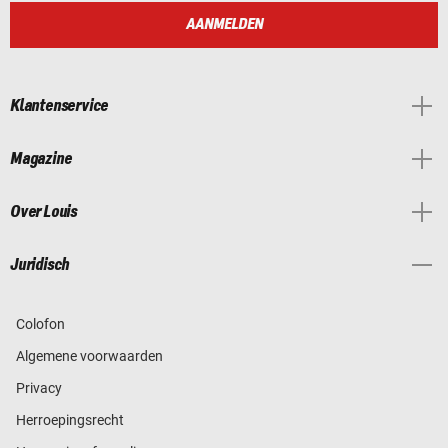
AANMELDEN
Klantenservice
Magazine
Over Louis
Juridisch
Colofon
Algemene voorwaarden
Privacy
Herroepingsrecht