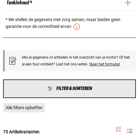
Tankinhoud *
* We stellen de gegevens met zorg samen, maar bieden geen
garantie voor de correctheid ervan
Mis je gegevens of artikelen in het overzicht van je motor? Of heb
je een fout ontdekt? Laat het ons weten.
Naar het formulier
FILTER & SORTEREN
Alle filters opheffen
75 Artikelvarianten