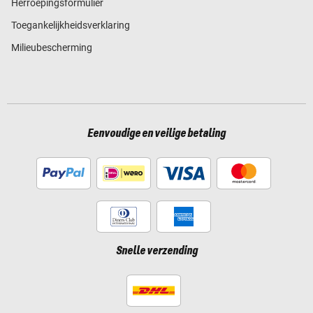
Herroepingsformulier
Toegankelijkheidsverklaring
Milieubescherming
Eenvoudige en veilige betaling
Snelle verzending