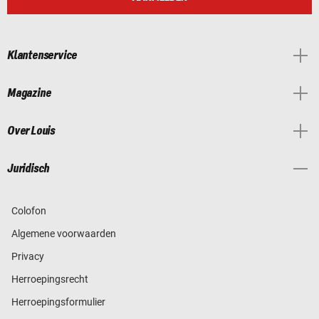
Klantenservice
Magazine
Over Louis
Juridisch
Colofon
Algemene voorwaarden
Privacy
Herroepingsrecht
Herroepingsformulier