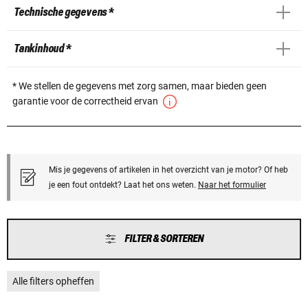
Technische gegevens *
Tankinhoud *
* We stellen de gegevens met zorg samen, maar bieden geen
garantie voor de correctheid ervan
Mis je gegevens of artikelen in het overzicht van je motor? Of heb
je een fout ontdekt? Laat het ons weten.
Naar het formulier
FILTER & SORTEREN
Alle filters opheffen