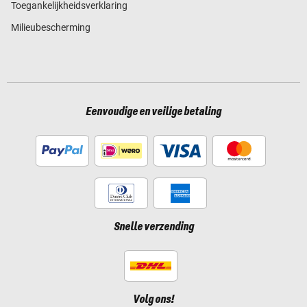
Toegankelijkheidsverklaring
Milieubescherming
Eenvoudige en veilige betaling
Snelle verzending
Volg ons!