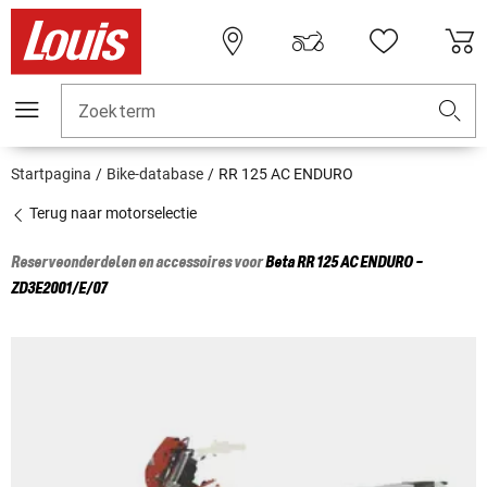
Zoekterm
Startpagina
Bike-database
RR 125 AC ENDURO
Terug naar motorselectie
Reserveonderdelen en accessoires voor
Beta
RR 125 AC ENDURO -
ZD3E2001/E/07