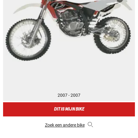
2007 - 2007
DIT IS MIJN BIKE
Zoek een andere bike