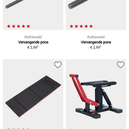
Rothewald
Rothewald
Vervangende pons
Vervangende pons
1
1
€ 2,99
€ 2,99