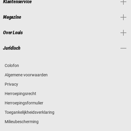
Klantenservice
Magazine
Over Louis
Juridisch
Colofon
Algemene voorwaarden
Privacy
Herroepingsrecht
Herroepingsformulier
Toegankelijkheidsverklaring
Milieubescherming