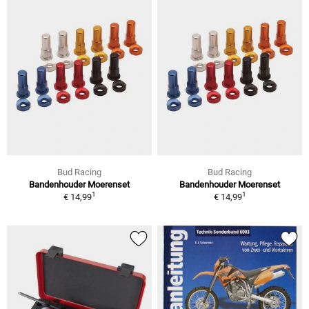
Bud Racing
Bud Racing
Bandenhouder Moerenset
Bandenhouder Moerenset
1
1
€ 14,99
€ 14,99