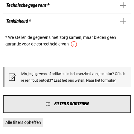
Technische gegevens *
Tankinhoud *
* We stellen de gegevens met zorg samen, maar bieden geen
garantie voor de correctheid ervan
Mis je gegevens of artikelen in het overzicht van je motor? Of heb
je een fout ontdekt? Laat het ons weten.
Naar het formulier
FILTER & SORTEREN
Alle filters opheffen