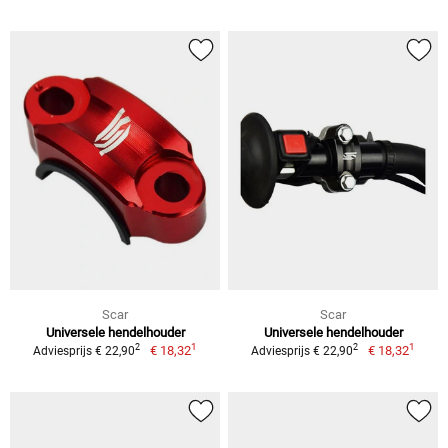
Scar
Scar
Universele hendelhouder
Universele hendelhouder
1
1
2
2
€ 18,32
€ 18,32
Adviesprijs € 22,90
Adviesprijs € 22,90